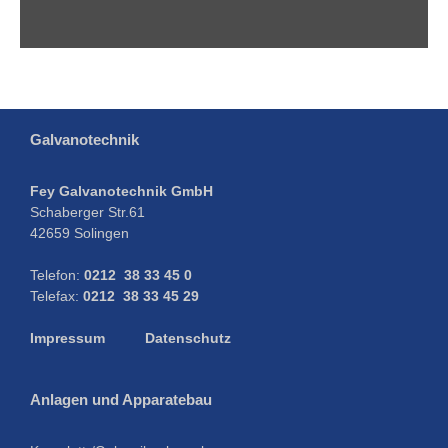
Galvanotechnik
Fey Galvanotechnik GmbH
Schaberger Str.61
42659 Solingen
Telefon:
0212 38 33 45 0
Telefax:
0212 38 33 45 29
Impressum
Datenschutz
Anlagen und Apparatebau