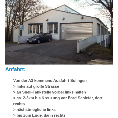
Anfahrt:
Von der A3 kommend Ausfahrt Solingen
> links auf große Strasse
> an Shell-Tankstelle vorbei links halten
> ca. 2-3km bis Kreuzung vor Ford Schiefer, dort
rechts
> nächstmögliche links
> bis zum Ende, dann rechts