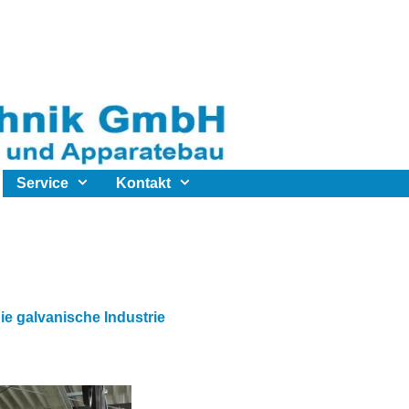
Service
Kontakt
e galvanische Industrie