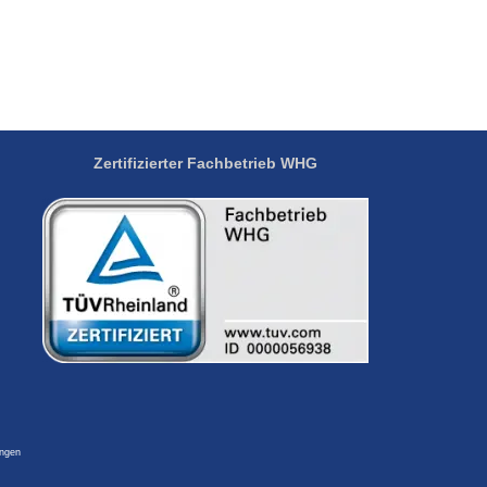
Zertifizierter Fachbetrieb
WHG
ingen