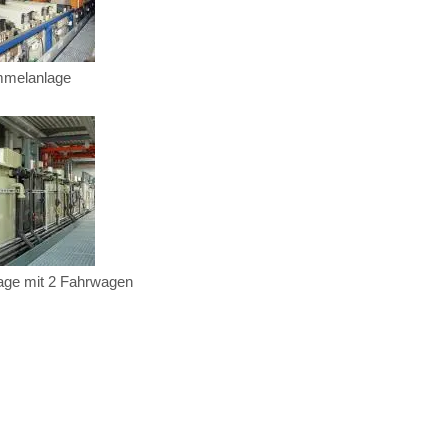
mmelanlage
lage mit 2 Fahrwagen