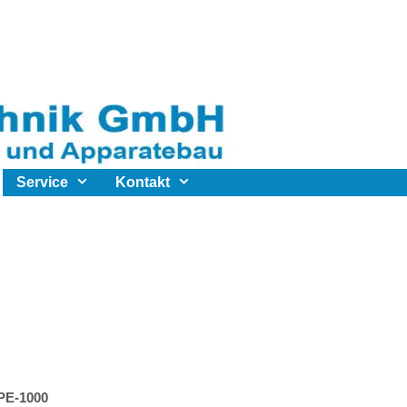
Service
Kontakt
 PE-1000