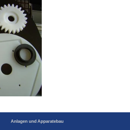
Anlagen und Apparatebau