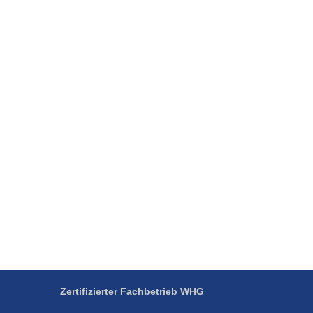
Zertifizierter Fachbetrieb
WHG