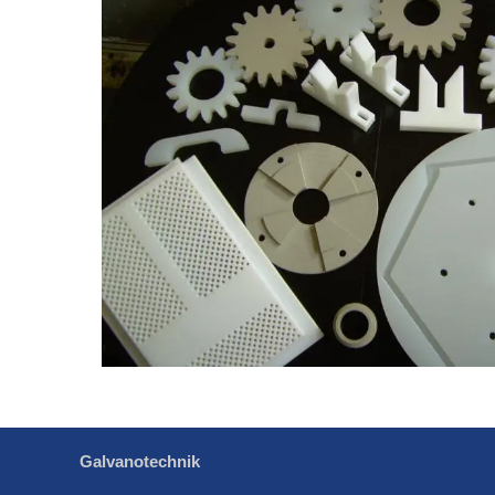
Galvanotechnik