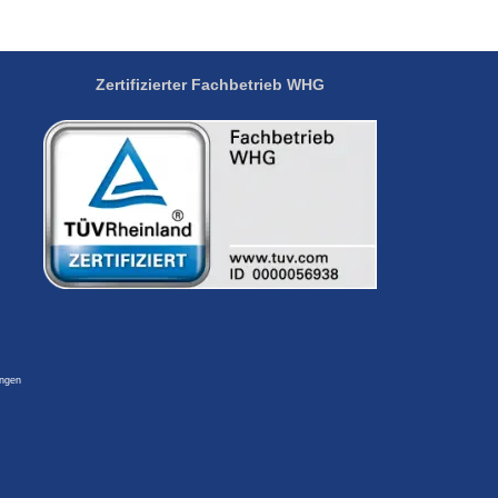
Zertifizierter Fachbetrieb
WHG
ingen