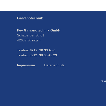
Galvanotechnik
Fey Galvanotechnik GmbH
Schaberger Str.61
42659 Solingen
Telefon:
0212 38 33 45 0
Telefax:
0212 38 33 45 29
Impressum
Datenschutz
© 2