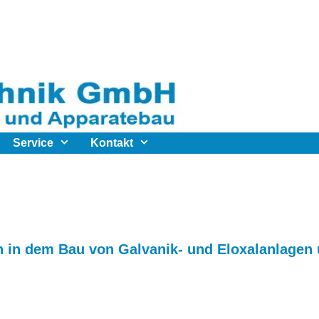
Service
Kontakt
 in dem Bau von Galvanik- und Eloxalanlagen